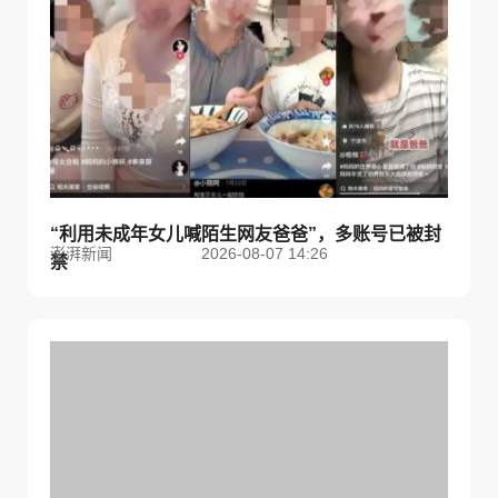
“利用未成年女儿喊陌生网友爸爸”，多账号已被封
澎湃新闻
2026-08-07 14:26
禁