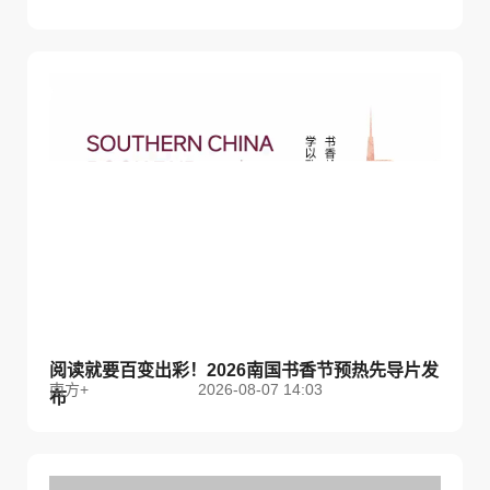
阅读就要百变出彩！2026南国书香节预热先导片发
南方+
2026-08-07 14:03
布