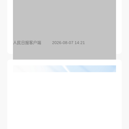
人民日报客户端
2026-08-07 14:21
美国元公司AI模型在测试期间侵入其他公司系统