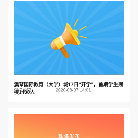
澳琴国际教育（大学）城17日“开学”，首期学生规
观海融媒
2026-08-07 14:01
模1400人