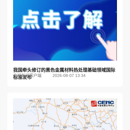
我国牵头修订的黑色金属材料热处理基础领域国际
央视新闻客户端
2026-08-07 13:34
标准发布