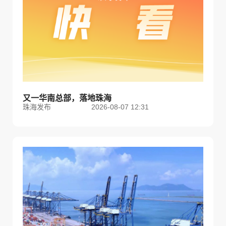
又一华南总部，落地珠海
珠海发布
2026-08-07 12:31