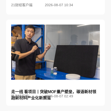
21财经客户端
2026-08-07 10:34
走一线 看项目丨突破MOF量产壁垒，碳语新材领
珠海特区报
2026-08-07 02:49
跑新材料产业化新赛道