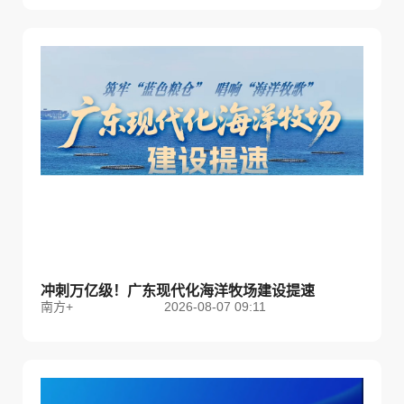
冲刺万亿级！广东现代化海洋牧场建设提速
南方+
2026-08-07 09:11