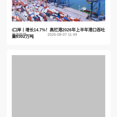
i口岸丨增长14.7%！高栏港2026年上半年港口吞吐
观海融媒
2026-08-07 11:49
量6302万吨