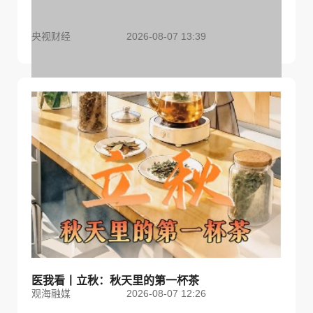
央视财经
2026-08-07 13:39
金价大反弹！黄金以旧换新业务火热
医我看丨立秋：秋天里的第一杯茶
观海融媒
2026-08-07 12:26