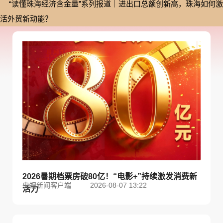
“读懂珠海经济含金量”系列报道｜进出口总额创新高，珠海如何激
活外贸新动能？
2026暑期档票房破80亿！“电影+”持续激发消费新
央视新闻客户端
2026-08-07 13:22
活力