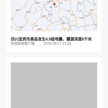
四川宜宾市高县发生4.9级地震，震源深度6千米
央视新闻客户端
2026-08-07 13:33