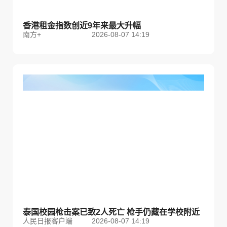
香港租金指数创近9年来最大升幅
南方+
2026-08-07 14:19
泰国校园枪击案已致2人死亡 枪手仍藏在学校附近
人民日报客户端
2026-08-07 14:19